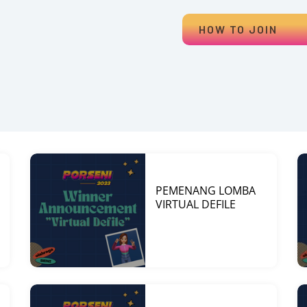
HOW TO JOIN
PEMENANG LOMBA
VIRTUAL DEFILE