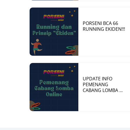
PORSENI BCA 66
RUNNING EKIDEN!!!
UPDATE INFO
PEMENANG
CABANG LOMBA ...