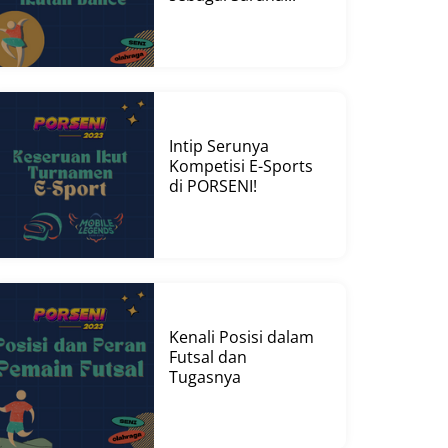
Intip Serunya
Kompetisi E-Sports
di PORSENI!
Kenali Posisi dalam
Futsal dan
Tugasnya