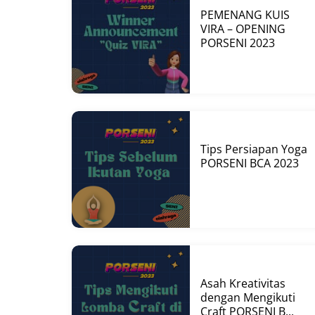
PEMENANG KUIS
VIRA – OPENING
PORSENI 2023
Tips Persiapan Yoga
PORSENI BCA 2023
Asah Kreativitas
dengan Mengikuti
Craft PORSENI B...