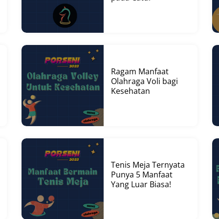
Ragam Manfaat
Olahraga Voli bagi
Kesehatan
Tenis Meja Ternyata
Punya 5 Manfaat
Yang Luar Biasa!