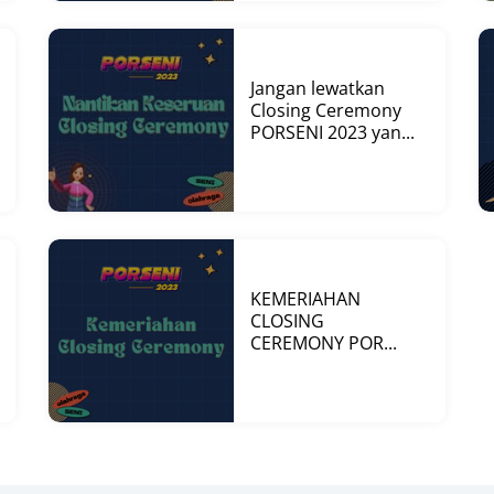
Jangan lewatkan
Closing Ceremony
PORSENI 2023 yan...
KEMERIAHAN
CLOSING
CEREMONY POR...