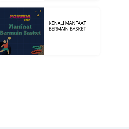
KENALI MANFAAT
BERMAIN BASKET