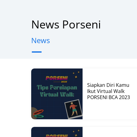
News Porseni
News
Siapkan Diri Kamu
Ikut Virtual Walk
PORSENI BCA 2023