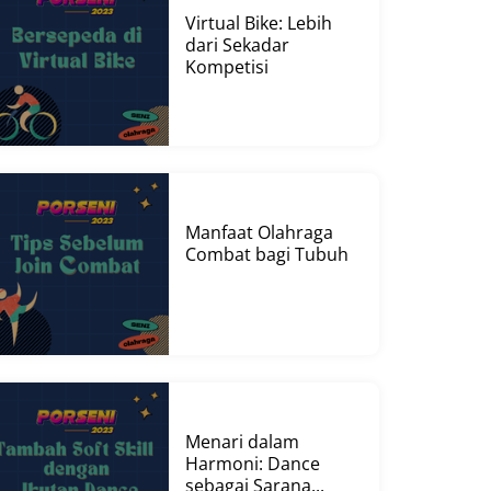
Virtual Bike: Lebih
dari Sekadar
Kompetisi
Manfaat Olahraga
Combat bagi Tubuh
Menari dalam
Harmoni: Dance
sebagai Sarana...