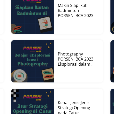
Makin Siap Ikut
Badminton
PORSENI BCA 2023
Photography
PORSENI BCA 2023:
Eksplorasi dalam ...
Kenali Jenis-Jenis
Strategi Opening
pada Catur