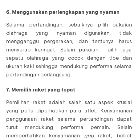
6. Menggunakan perlengkapan yang nyaman
Selama pertandingan, sebaiknya pilih pakaian
olahraga yang nyaman digunakan, tidak
mengganggu pergerakan, dan tentunya harus
menyerap keringat. Selain pakaian, pilih juga
sepatu olahraga yang cocok dengan tipe dan
ukuran kaki sehingga mendukung performa selama
pertandingan berlangsung.
7. Memilih raket yang tepat
Pemilihan raket adalah salah satu aspek krusial
yang perlu diperhatikan para atlet. Kenyamanan
penggunaan raket selama pertandingan dapat
turut mendukung performa pemain. Selain
memperhatikan kenyamanan
grip
raket, bobot