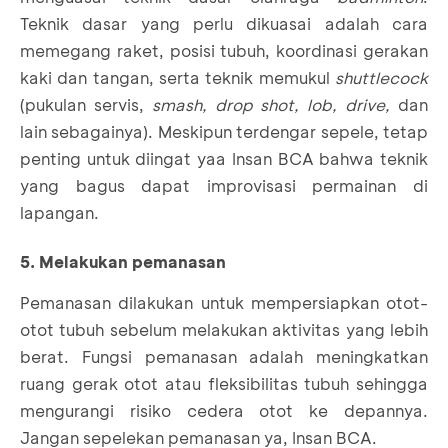
Teknik dasar yang perlu dikuasai adalah cara
memegang raket, posisi tubuh, koordinasi gerakan
kaki dan tangan, serta teknik memukul
shuttlecock
(pukulan servis,
smash, drop shot, lob, drive,
dan
lain sebagainya). Meskipun terdengar sepele, tetap
penting untuk diingat yaa Insan BCA bahwa teknik
yang bagus dapat improvisasi permainan di
lapangan.
5. Melakukan pemanasan
Pemanasan dilakukan untuk mempersiapkan otot-
otot tubuh sebelum melakukan aktivitas yang lebih
berat. Fungsi pemanasan adalah meningkatkan
ruang gerak otot atau fleksibilitas tubuh sehingga
mengurangi risiko cedera otot ke depannya.
Jangan sepelekan pemanasan ya, Insan BCA.