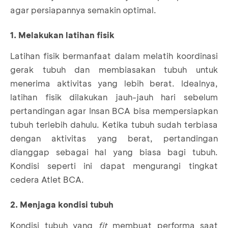
agar persiapannya semakin optimal.
1. Melakukan latihan fisik
Latihan fisik bermanfaat dalam melatih koordinasi
gerak tubuh dan membiasakan tubuh untuk
menerima aktivitas yang lebih berat. Idealnya,
latihan fisik dilakukan jauh-jauh hari sebelum
pertandingan agar Insan BCA bisa mempersiapkan
tubuh terlebih dahulu. Ketika tubuh sudah terbiasa
dengan aktivitas yang berat, pertandingan
dianggap sebagai hal yang biasa bagi tubuh.
Kondisi seperti ini dapat mengurangi tingkat
cedera Atlet BCA.
2. Menjaga kondisi tubuh
Kondisi tubuh yang
fit
membuat performa saat