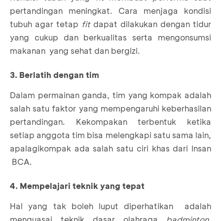
pertandingan meningkat. Cara menjaga kondisi
tubuh agar tetap
fit
dapat dilakukan dengan tidur
yang cukup dan berkualitas serta mengonsumsi
makanan yang sehat dan bergizi.
3. Berlatih dengan tim
Dalam permainan ganda, tim yang kompak adalah
salah satu faktor yang mempengaruhi keberhasilan
pertandingan. Kekompakan terbentuk ketika
setiap anggota tim bisa melengkapi satu sama lain,
apalagikompak ada salah satu ciri khas dari Insan
BCA.
4. Mempelajari teknik yang tepat
Hal yang tak boleh luput diperhatikan adalah
menguasai teknik dasar olahraga
badminton
.