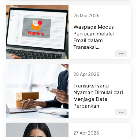
26 Mei 2026
Waspada Modus
Penipuan melalui
Email dalam
Transaksi
Internasional
28 Apr 2026
Transaksi yang
Nyaman Dimulai dari
Menjaga Data
Perbankan
27 Apr 2026