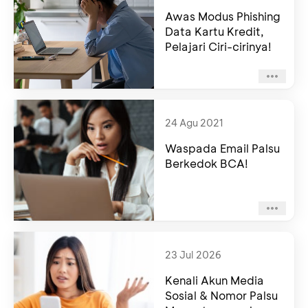
Awas Modus Phishing
Data Kartu Kredit,
Pelajari Ciri-cirinya!
24 Agu 2021
Waspada Email Palsu
Berkedok BCA!
23 Jul 2026
Kenali Akun Media
Sosial & Nomor Palsu