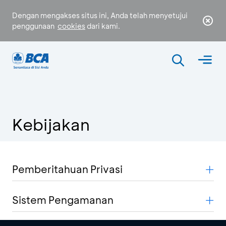
Dengan mengakses situs ini, Anda telah menyetujui
penggunaan
cookies
dari kami.
Kebijakan
Pemberitahuan Privasi
Sistem Pengamanan