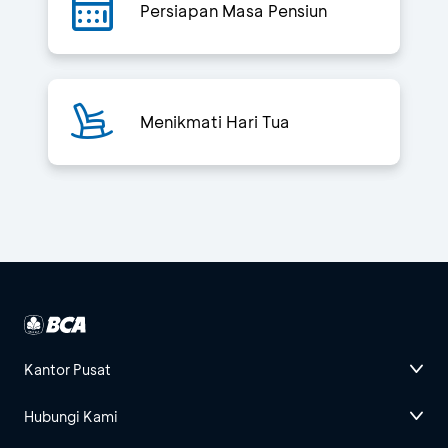
Persiapan Masa Pensiun
Menikmati Hari Tua
Kantor Pusat
Hubungi Kami