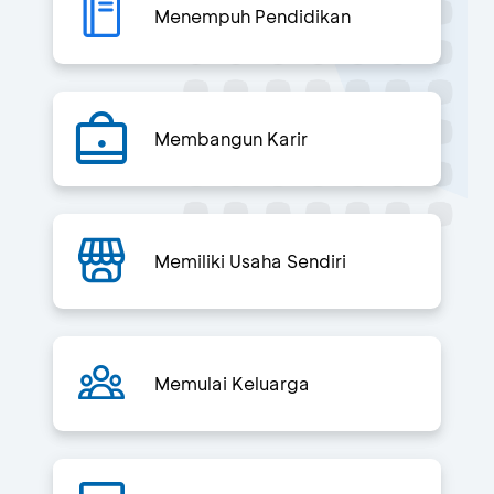
Menempuh Pendidikan
Membangun Karir
Memiliki Usaha Sendiri
Memulai Keluarga