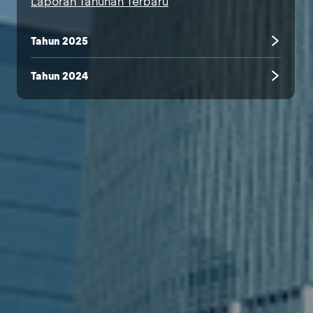
Laporan Tahunan Terbaru
Tahun 2025
Tahun 2024