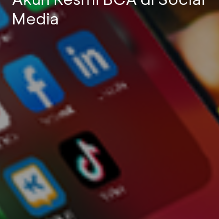
Media