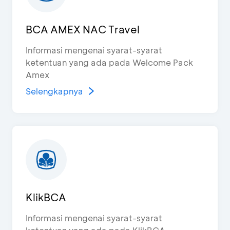
BCA AMEX NAC Travel
Informasi mengenai syarat-syarat
ketentuan yang ada pada Welcome Pack
Amex
Selengkapnya
KlikBCA
Informasi mengenai syarat-syarat