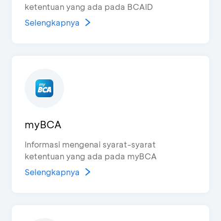
ketentuan yang ada pada BCAID
Selengkapnya
myBCA
Informasi mengenai syarat-syarat
ketentuan yang ada pada myBCA
Selengkapnya