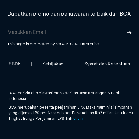
Dapatkan promo dan penawaran terbaik dari BCA
This page is protected by reCAPTCHA Enterprise.
SBDK
Kebijakan
Syarat dan Ketentuan
|
|
BCA berizin dan diawasi oleh Otoritas Jasa Keuangan & Bank
Indonesia
BCA merupakan peserta penjaminan LPS. Maksimum nilai simpanan
yang dijamin LPS per Nasabah per Bank adalah Rp2 miliar. Untuk cek
Tingkat Bunga Penjaminan LPS, klik
di sini
.