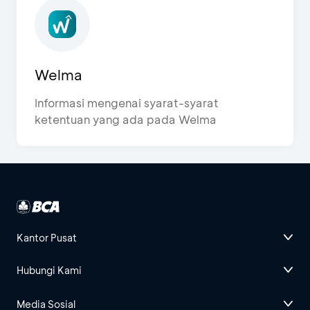
Welma
Informasi mengenai syarat-syarat
ketentuan yang ada pada Welma
Kantor Pusat
Hubungi Kami
Media Sosial