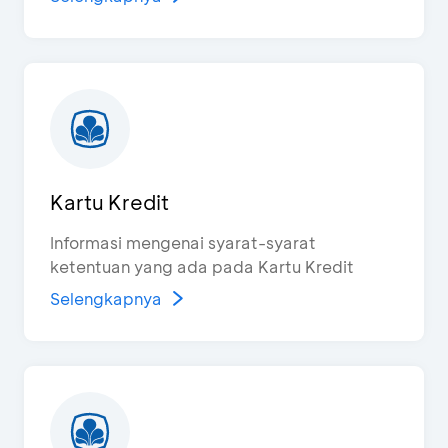
Kartu Kredit
Informasi mengenai syarat-syarat
ketentuan yang ada pada Kartu Kredit
Selengkapnya