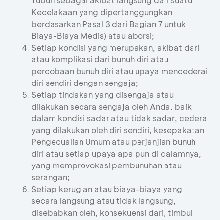
Tubuh sebagai akibat langsung dari suatu
Kecelakaan yang dipertanggungkan
berdasarkan Pasal 3 dari Bagian 7 untuk
Biaya-Biaya Medis) atau aborsi;
Setiap kondisi yang merupakan, akibat dari
atau komplikasi dari bunuh diri atau
percobaan bunuh diri atau upaya mencederai
diri sendiri dengan sengaja;
Setiap tindakan yang disengaja atau
dilakukan secara sengaja oleh Anda, baik
dalam kondisi sadar atau tidak sadar, cedera
yang dilakukan oleh diri sendiri, kesepakatan
Pengecualian Umum atau perjanjian bunuh
diri atau setiap upaya apa pun di dalamnya,
yang memprovokasi pembunuhan atau
serangan;
Setiap kerugian atau biaya-biaya yang
secara langsung atau tidak langsung,
disebabkan oleh, konsekuensi dari, timbul