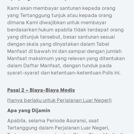
Kami akan membayar santunan kepada orang
yang Tertanggung tunjuk atau kepada orang
dimana Kami diwajibkan untuk membayar
berdasarkan hukum apabila tidak terdapat orang
yang ditunjuk tersebut, besar santunan sesuai
dengan skala yang dinyatakan dalam Tabel
Manfaat di bawah ini dan sampai dengan jumlah
Manfaat maksimum yang relevan yang ditentukan
dalam Daftar Manfaat, dengan tunduk pada
syarat-syarat dan ketentuan-ketentuan Polis ini.
Pasal 2 – Biaya-Biaya Medis
(hanya berlaku untuk Perjalanan Luar Negeri)
Apa yang Dijamin
Apabila, selama Periode Asuransi, saat
Tertanggung dalam Perjalanan Luar Negeri,