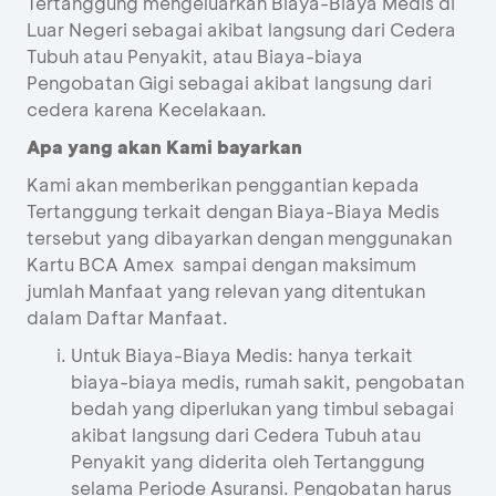
Tertanggung mengeluarkan Biaya-Biaya Medis di
Luar Negeri sebagai akibat langsung dari Cedera
Tubuh atau Penyakit, atau Biaya-biaya
Pengobatan Gigi sebagai akibat langsung dari
cedera karena Kecelakaan.
Apa yang akan Kami bayarkan
Kami akan memberikan penggantian kepada
Tertanggung terkait dengan Biaya-Biaya Medis
tersebut yang dibayarkan dengan menggunakan
Kartu BCA Amex sampai dengan maksimum
jumlah Manfaat yang relevan yang ditentukan
dalam Daftar Manfaat.
Untuk Biaya-Biaya Medis: hanya terkait
biaya-biaya medis, rumah sakit, pengobatan
bedah yang diperlukan yang timbul sebagai
akibat langsung dari Cedera Tubuh atau
Penyakit yang diderita oleh Tertanggung
selama Periode Asuransi. Pengobatan harus