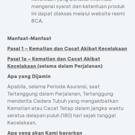
mengenai syarat dan ketentuan produk
ini dapat diakses melalui website resmi
BCA.
Manfaat-Manfaat
Pasal 1 –
Kematian dan Cacat Akibat Kecelakaan
Pasal 1a – Kematian dan Cacat Akibat
Kecelakaan
(selama dalam Perjalanan)
Apa yang Dijamin
Apabila, selama Periode Asuransi, saat
Tertanggung dalam Perjalanan, Tertanggung
menderita Cedera Tubuh yang mengakibatkan
Kematian atau Cacat Tetap dalam jangka waktu
seratus delapan puluh (180) hari sejak tanggal
Kecelakaan.
Apa yang akan Kami bayarkan