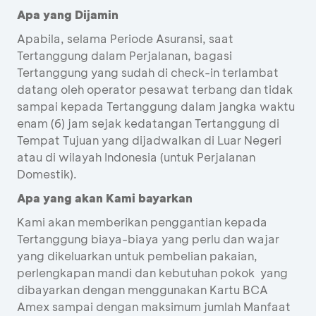
Apa yang Dijamin
Apabila, selama Periode Asuransi, saat
Tertanggung dalam Perjalanan, bagasi
Tertanggung yang sudah di check-in terlambat
datang oleh operator pesawat terbang dan tidak
sampai kepada Tertanggung dalam jangka waktu
enam (6) jam sejak kedatangan Tertanggung di
Tempat Tujuan yang dijadwalkan di Luar Negeri
atau di wilayah Indonesia (untuk Perjalanan
Domestik).
Apa yang akan Kami bayarkan
Kami akan memberikan penggantian kepada
Tertanggung biaya-biaya yang perlu dan wajar
yang dikeluarkan untuk pembelian pakaian,
perlengkapan mandi dan kebutuhan pokok yang
dibayarkan dengan menggunakan Kartu BCA
Amex sampai dengan maksimum jumlah Manfaat