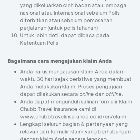
yang dikeluarkan oleh badan atau lembaga
nasional atau internasional sebelum Polis
diterbitkan atau sebelum pemesanan
perjalanan (untuk polis tahunan)
Untuk lebih detil dapat dibaca pada
Ketentuan Polis
Bagaimana cara mengajukan klaim Anda
Anda harus mengajukan klaim Anda dalam
waktu 30 hari sejak peristiwa yang membuat
Anda melakukan klaim. Proses pengajuan
dapat dilakukan secara
online
dan
offline
.
Anda dapat mengunduh salinan formulir klaim
Chubb Travel Insurance kami di
www.chubbtravelinsurance.co.id/en/claim
Lengkapi seluruh bagian & pertanyaan yang
relevan dari formulir klaim yang berhubungan
dengan klaim Anda secara lengkap.