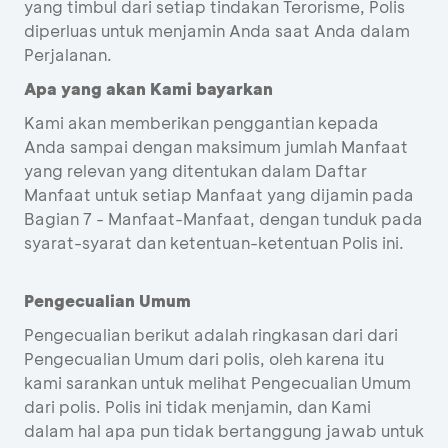
yang timbul dari setiap tindakan Terorisme, Polis
diperluas untuk menjamin Anda saat Anda dalam
Perjalanan.
Apa yang akan Kami bayarkan
Kami akan memberikan penggantian kepada
Anda sampai dengan maksimum jumlah Manfaat
yang relevan yang ditentukan dalam Daftar
Manfaat untuk setiap Manfaat yang dijamin pada
Bagian 7 - Manfaat-Manfaat, dengan tunduk pada
syarat-syarat dan ketentuan-ketentuan Polis ini.
Pengecualian Umum
Pengecualian berikut adalah ringkasan dari dari
Pengecualian Umum dari polis, oleh karena itu
kami sarankan untuk melihat Pengecualian Umum
dari polis. Polis ini tidak menjamin, dan Kami
dalam hal apa pun tidak bertanggung jawab untuk