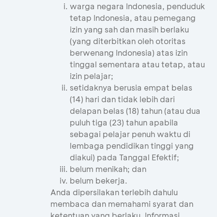
warga negara Indonesia, penduduk
tetap Indonesia, atau pemegang
izin yang sah dan masih berlaku
(yang diterbitkan oleh otoritas
berwenang Indonesia) atas izin
tinggal sementara atau tetap, atau
izin pelajar;
setidaknya berusia empat belas
(14) hari dan tidak lebih dari
delapan belas (18) tahun (atau dua
puluh tiga (23) tahun apabila
sebagai pelajar penuh waktu di
lembaga pendidikan tinggi yang
diakui) pada Tanggal Efektif;
belum menikah; dan
belum bekerja.
Anda dipersilakan terlebih dahulu
membaca dan memahami syarat dan
ketentuan yang berlaku. Informasi