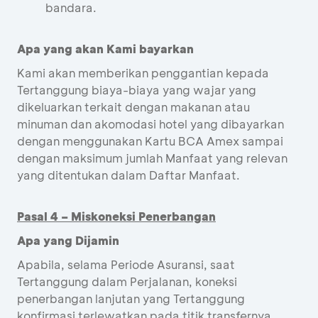
bandara.
Apa yang akan Kami bayarkan
Kami akan memberikan penggantian kepada
Tertanggung biaya-biaya yang wajar yang
dikeluarkan terkait dengan makanan atau
minuman dan akomodasi hotel yang dibayarkan
dengan menggunakan Kartu BCA Amex sampai
dengan maksimum jumlah Manfaat yang relevan
yang ditentukan dalam Daftar Manfaat.
Pasal 4 – Miskoneksi Penerbangan
Apa yang Dijamin
Apabila, selama Periode Asuransi, saat
Tertanggung dalam Perjalanan, koneksi
penerbangan lanjutan yang Tertanggung
konfirmasi terlewatkan pada titik transfernya