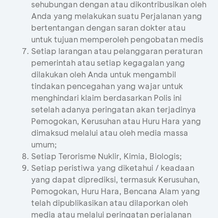
sehubungan dengan atau dikontribusikan oleh
Anda yang melakukan suatu Perjalanan yang
bertentangan dengan saran dokter atau
untuk tujuan memperoleh pengobatan medis
Setiap larangan atau pelanggaran peraturan
pemerintah atau setiap kegagalan yang
dilakukan oleh Anda untuk mengambil
tindakan pencegahan yang wajar untuk
menghindari klaim berdasarkan Polis ini
setelah adanya peringatan akan terjadinya
Pemogokan, Kerusuhan atau Huru Hara yang
dimaksud melalui atau oleh media massa
umum;
Setiap Terorisme Nuklir, Kimia, Biologis;
Setiap peristiwa yang diketahui / keadaan
yang dapat diprediksi, termasuk Kerusuhan,
Pemogokan, Huru Hara, Bencana Alam yang
telah dipublikasikan atau dilaporkan oleh
media atau melalui peringatan perjalanan