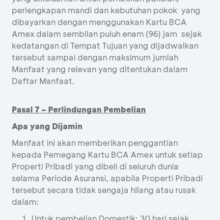
perlengkapan mandi dan kebutuhan pokok yang
dibayarkan dengan menggunakan Kartu BCA
Amex dalam sembilan puluh enam (96) jam sejak
kedatangan di Tempat Tujuan yang dijadwalkan
tersebut sampai dengan maksimum jumlah
Manfaat yang relevan yang ditentukan dalam
Daftar Manfaat.
Pasal 7 – Perlindungan Pembelian
Apa yang Dijamin
Manfaat ini akan memberikan penggantian
kepada Pemegang Kartu BCA Amex untuk setiap
Properti Pribadi yang dibeli di seluruh dunia
selama Periode Asuransi, apabila Properti Pribadi
tersebut secara tidak sengaja hilang atau rusak
dalam:
Untuk pembelian Domestik: 30 hari sejak