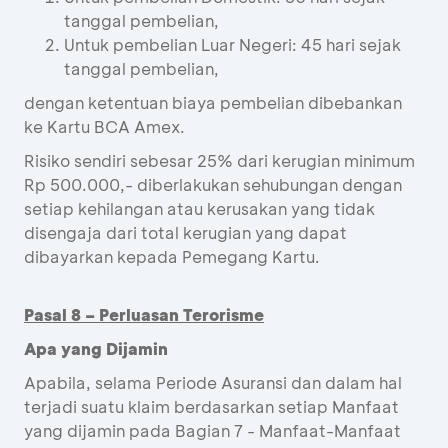
tanggal pembelian,
Untuk pembelian Luar Negeri: 45 hari sejak
tanggal pembelian,
dengan ketentuan biaya pembelian dibebankan
ke Kartu BCA Amex.
Risiko sendiri sebesar 25% dari kerugian minimum
Rp 500.000,- diberlakukan sehubungan dengan
setiap kehilangan atau kerusakan yang tidak
disengaja dari total kerugian yang dapat
dibayarkan kepada Pemegang Kartu.
Pasal 8 – Perluasan Terorisme
Apa yang Dijamin
Apabila, selama Periode Asuransi dan dalam hal
terjadi suatu klaim berdasarkan setiap Manfaat
yang dijamin pada Bagian 7 - Manfaat-Manfaat