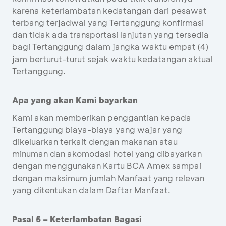
karena keterlambatan kedatangan dari pesawat
terbang terjadwal yang Tertanggung konfirmasi
dan tidak ada transportasi lanjutan yang tersedia
bagi Tertanggung dalam jangka waktu empat (4)
jam berturut-turut sejak waktu kedatangan aktual
Tertanggung.
Apa yang akan Kami bayarkan
Kami akan memberikan penggantian kepada
Tertanggung biaya-biaya yang wajar yang
dikeluarkan terkait dengan makanan atau
minuman dan akomodasi hotel yang dibayarkan
dengan menggunakan Kartu BCA Amex sampai
dengan maksimum jumlah Manfaat yang relevan
yang ditentukan dalam Daftar Manfaat.
Pasal 5 – Keterlambatan Bagasi