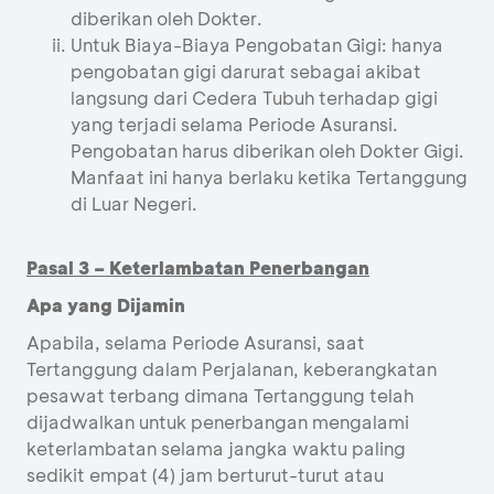
diberikan oleh Dokter.
Untuk Biaya-Biaya Pengobatan Gigi: hanya
pengobatan gigi darurat sebagai akibat
langsung dari Cedera Tubuh terhadap gigi
yang terjadi selama Periode Asuransi.
Pengobatan harus diberikan oleh Dokter Gigi.
Manfaat ini hanya berlaku ketika Tertanggung
di Luar Negeri.
Pasal 3 – Keterlambatan Penerbangan
Apa yang Dijamin
Apabila, selama Periode Asuransi, saat
Tertanggung dalam Perjalanan, keberangkatan
pesawat terbang dimana Tertanggung telah
dijadwalkan untuk penerbangan mengalami
keterlambatan selama jangka waktu paling
sedikit empat (4) jam berturut-turut atau