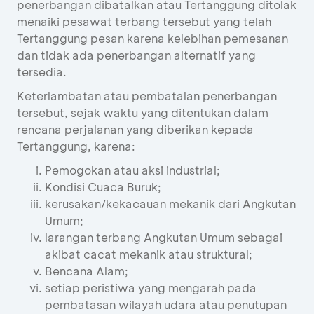
penerbangan dibatalkan atau Tertanggung ditolak
menaiki pesawat terbang tersebut yang telah
Tertanggung pesan karena kelebihan pemesanan
dan tidak ada penerbangan alternatif yang
tersedia.
Keterlambatan atau pembatalan penerbangan
tersebut, sejak waktu yang ditentukan dalam
rencana perjalanan yang diberikan kepada
Tertanggung, karena:
Pemogokan atau aksi industrial;
Kondisi Cuaca Buruk;
kerusakan/kekacauan mekanik dari Angkutan
Umum;
larangan terbang Angkutan Umum sebagai
akibat cacat mekanik atau struktural;
Bencana Alam;
setiap peristiwa yang mengarah pada
pembatasan wilayah udara atau penutupan