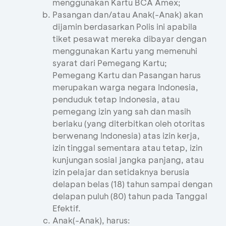
menggunakan Kartu BCA Amex;
Pasangan dan/atau Anak(-Anak) akan
dijamin berdasarkan Polis ini apabila
tiket pesawat mereka dibayar dengan
menggunakan Kartu yang memenuhi
syarat dari Pemegang Kartu;
Pemegang Kartu dan Pasangan harus
merupakan warga negara Indonesia,
penduduk tetap Indonesia, atau
pemegang izin yang sah dan masih
berlaku (yang diterbitkan oleh otoritas
berwenang Indonesia) atas izin kerja,
izin tinggal sementara atau tetap, izin
kunjungan sosial jangka panjang, atau
izin pelajar dan setidaknya berusia
delapan belas (18) tahun sampai dengan
delapan puluh (80) tahun pada Tanggal
Efektif.
Anak(-Anak), harus: