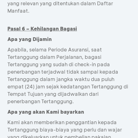
yang relevan yang ditentukan dalam Daftar
Manfaat.
Pasal 6 – Kehilangan Bagasi
Apa yang Dijamin
Apabila, selama Periode Asuransi, saat
Tertanggung dalam Perjalanan, bagasi
Tertanggung yang sudah di check-in pada
penerbangan terjadwal tidak sampai kepada
Tertanggung dalam jangka waktu dua puluh
empat (24) jam sejak kedatangan Tertanggung di
Tempat Tujuan yang dijadwalkan dari
penerbangan Tertanggung.
Apa yang akan Kami bayarkan
Kami akan memberikan penggantian kepada
Tertanggung biaya-biaya yang perlu dan wajar
yang dikeluarkan untuk pembelian pakaian,