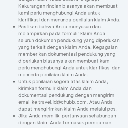
Kekurangan rincian biasanya akan membuat
kami perlu menghubungi Anda untuk
klarifikasi dan menunda penilaian klaim Anda.
Pastikan bahwa Anda menyusun dan
melampirkan pada formulir klaim Anda
seluruh dokumen pendukung yang diperlukan
yang terkait dengan klaim Anda. Kegagalan
memberikan dokumentasi pendukung yang
diperlukan biasanya akan membuat kami
perlu menghubungi Anda untuk klarifikasi dan
menunda penilaian klaim Anda.
Untuk penilaian segera atas klaim Anda,
kirimkan formulir klaim Anda dan
dokumentasi pendukung dengan mengirim
email ke travel.id@chubb.com. Atau Anda
dapat mengirimkan klaim Anda melalui pos.
Jika Anda memiliki pertanyaan sehubungan
dengan klaim Anda termasuk pembaruan