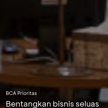
BCA Prioritas
Bentangkan bisnis seluas