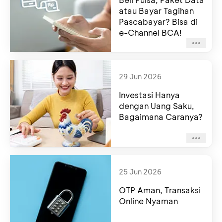
atau Bayar Tagihan
Pascabayar? Bisa di
e-Channel BCA!
29 Jun 2026
Investasi Hanya
dengan Uang Saku,
Bagaimana Caranya?
25 Jun 2026
OTP Aman, Transaksi
Online Nyaman