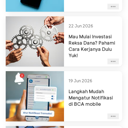
22 Jun 2026
Mau Mulai Investasi
Reksa Dana? Pahami
Cara Kerjanya Dulu
Yuk!
19 Jun 2026
Langkah Mudah
Mengatur Notifikasi
di BCA mobile