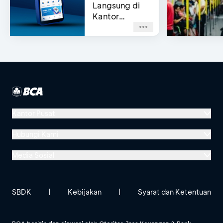
Langsung di
Kantor
Cabang
(Same-Day
Approval)
Kantor Pusat
Menara BCA, Grand Indonesia
Hubungi Kami
Jl. MH Thamrin No. 1
Media Sosial
Jakarta 10310
Halo BCA 1500888
GoodLife BCA
Solusi BCA
Lokasi BCA Lainnya
halobca@bca.co.id
SBDK
|
Kebijakan
|
Syarat dan Ketentuan
@goodlifebca
@BankBCA
62 811 1500 998