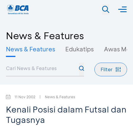
News & Features
News & Features
Edukatips
Awas Mo
Filter
11 Nov 2002
|
News & Features
Kenali Posisi dalam Futsal dan
Tugasnya