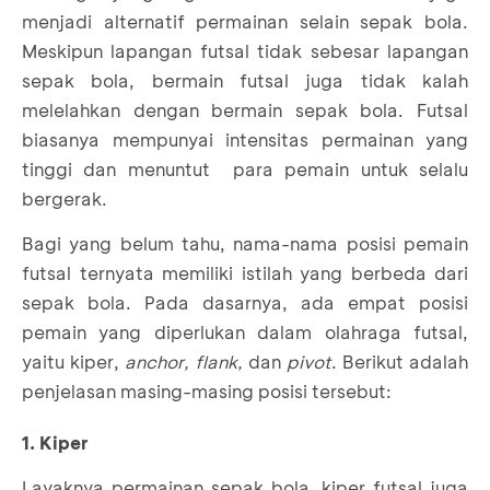
menjadi alternatif permainan selain sepak bola.
Meskipun lapangan futsal tidak sebesar lapangan
sepak bola, bermain futsal juga tidak kalah
melelahkan dengan bermain sepak bola. Futsal
biasanya mempunyai intensitas permainan yang
tinggi dan menuntut para pemain untuk selalu
bergerak.
Bagi yang belum tahu, nama-nama posisi pemain
futsal ternyata memiliki istilah yang berbeda dari
sepak bola. Pada dasarnya, ada empat posisi
pemain yang diperlukan dalam olahraga futsal,
yaitu kiper,
anchor, flank,
dan
pivot
. Berikut adalah
penjelasan masing-masing posisi tersebut:
1. Kiper
Layaknya permainan sepak bola, kiper futsal juga