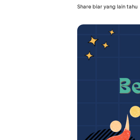
Share biar yang lain tahu