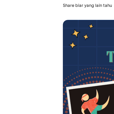
Share biar yang lain tahu