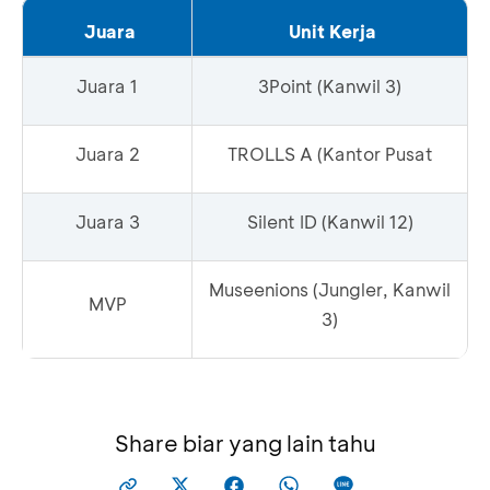
Juara
Unit Kerja
Juara 1
3Point (Kanwil 3)
Juara 2
TROLLS A (Kantor Pusat
Juara 3
Silent ID (Kanwil 12)
Museenions (Jungler, Kanwil
MVP
3)
Share biar yang lain tahu