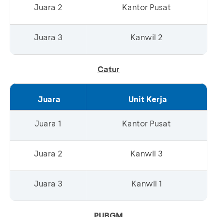
Juara 2
Kantor Pusat
Juara 3
Kanwil 2
Catur
Juara
Unit Kerja
Juara 1
Kantor Pusat
Juara 2
Kanwil 3
Juara 3
Kanwil 1
PUBGM