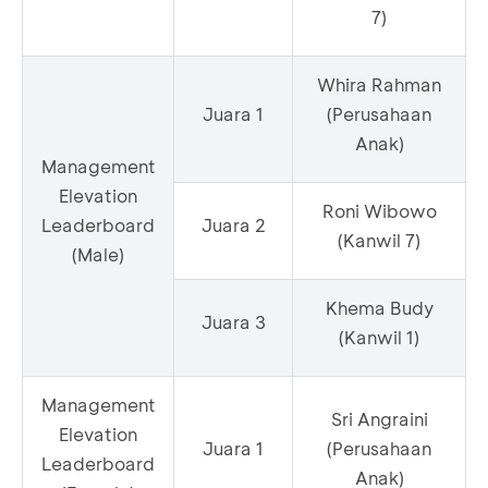
7)
Whira Rahman
Juara 1
(Perusahaan
Anak)
Management
Elevation
Roni Wibowo
Leaderboard
Juara 2
(Kanwil 7)
(Male)
Khema Budy
Juara 3
(Kanwil 1)
Management
Sri Angraini
Elevation
Juara 1
(Perusahaan
Leaderboard
Anak)