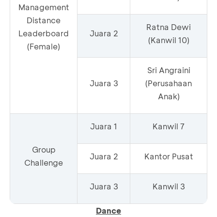
Management
Distance
Ratna Dewi
Leaderboard
Juara 2
(Kanwil 10)
(Female)
Sri Angraini
Juara 3
(Perusahaan
Anak)
Juara 1
Kanwil 7
Group
Juara 2
Kantor Pusat
Challenge
Juara 3
Kanwil 3
Dance