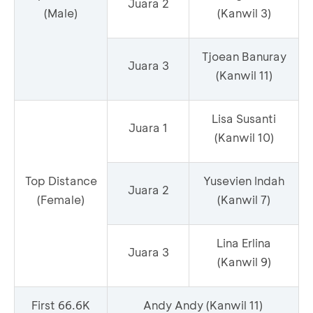
Juara 2
(Male)
(Kanwil 3)
Tjoean Banuray
Juara 3
(Kanwil 11)
Lisa Susanti
Juara 1
(Kanwil 10)
Top Distance
Yusevien Indah
Juara 2
(Female)
(Kanwil 7)
Lina Erlina
Juara 3
(Kanwil 9)
First 66.6K
Andy Andy (Kanwil 11)