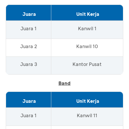
Juara
Unit Kerja
Juara 1
Kanwil 1
Juara 2
Kanwil 10
Juara 3
Kantor Pusat
Band
Juara
Unit Kerja
Juara 1
Kanwil 11