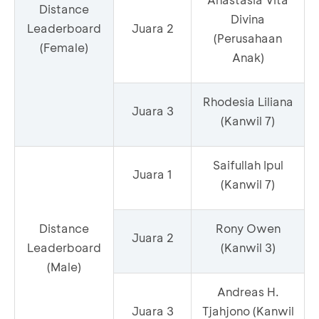
Distance
Divina
Leaderboard
Juara 2
(Perusahaan
(Female)
Anak)
Rhodesia Liliana
Juara 3
(Kanwil 7)
Saifullah Ipul
Juara 1
(Kanwil 7)
Distance
Rony Owen
Juara 2
Leaderboard
(Kanwil 3)
(Male)
Andreas H.
Juara 3
Tjahjono (Kanwil