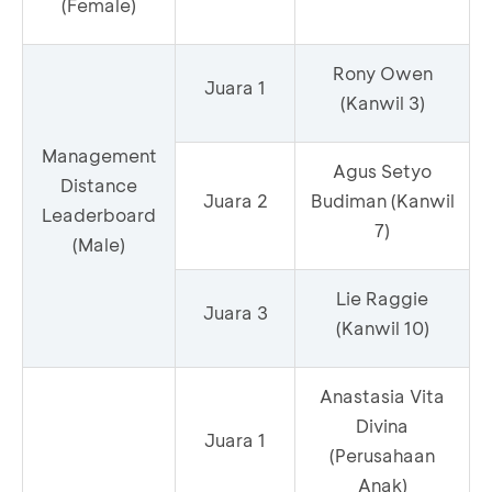
(Female)
Rony Owen
Juara 1
(Kanwil 3)
Management
Agus Setyo
Distance
Juara 2
Budiman (Kanwil
Leaderboard
7)
(Male)
Lie Raggie
Juara 3
(Kanwil 10)
Anastasia Vita
Divina
Juara 1
(Perusahaan
Anak)