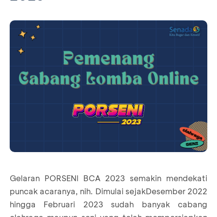
Gelaran PORSENI BCA 2023 semakin mendekati
puncak acaranya, nih. Dimulai sejakDesember 2022
hingga Februari 2023 sudah banyak cabang