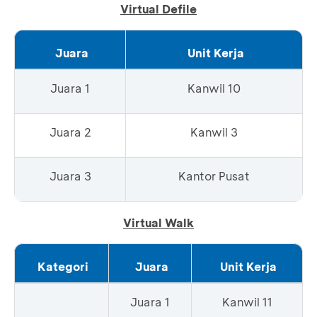
Virtual Defile
Juara
Unit Kerja
Juara 1
Kanwil 10
Juara 2
Kanwil 3
Juara 3
Kantor Pusat
Virtual Walk
Kategori
Juara
Unit Kerja
Juara 1
Kanwil 11