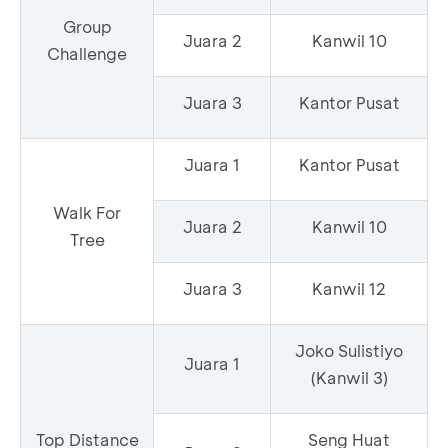
Group
Juara 2
Kanwil 10
Challenge
Juara 3
Kantor Pusat
Juara 1
Kantor Pusat
Walk For
Juara 2
Kanwil 10
Tree
Juara 3
Kanwil 12
Joko Sulistiyo
Juara 1
(Kanwil 3)
Top Distance
Seng Huat