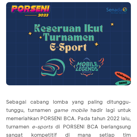
Sebagai cabang lomba yang paling ditunggu-
tunggu, turnamen
game mobile
hadir lagi untuk
memeriahkan PORSENI BCA. Pada tahun 2022 lalu,
turnamen
e-sports
di PORSENI BCA berlangsung
sangat kompetitif di mana setiap tim