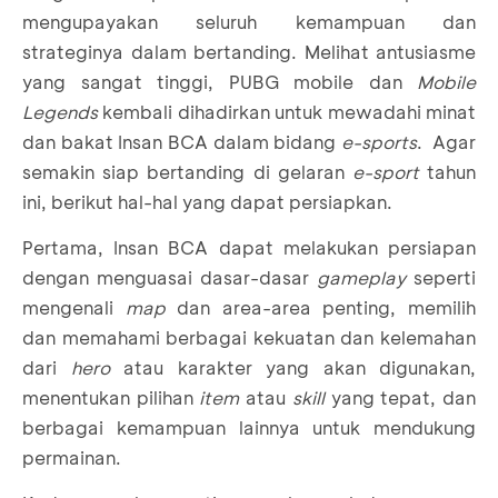
mengupayakan seluruh kemampuan dan
strateginya dalam bertanding. Melihat antusiasme
yang sangat tinggi, PUBG mobile dan
Mobile
Legends
kembali dihadirkan untuk mewadahi minat
dan bakat Insan BCA dalam bidang
e-sports
. Agar
semakin siap bertanding di gelaran
e-sport
tahun
ini, berikut hal-hal yang dapat persiapkan.
Pertama, Insan BCA dapat melakukan persiapan
dengan menguasai dasar-dasar
gameplay
seperti
mengenali
map
dan area-area penting, memilih
dan memahami berbagai kekuatan dan kelemahan
dari
hero
atau karakter yang akan digunakan,
menentukan pilihan
item
atau
skill
yang tepat, dan
berbagai kemampuan lainnya untuk mendukung
permainan.