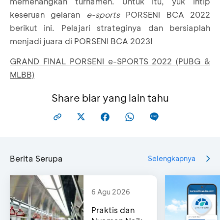
memenangkan turnamen. Untuk itu, yuk intip
keseruan gelaran
e-sports
PORSENI BCA 2022
berikut ini. Pelajari strateginya dan bersiaplah
menjadi juara di PORSENI BCA 2023!
GRAND FINAL PORSENI e-SPORTS 2022 (PUBG &
MLBB)
Share biar yang lain tahu
Berita Serupa
Selengkapnya
6 Agu 2026
Praktis dan