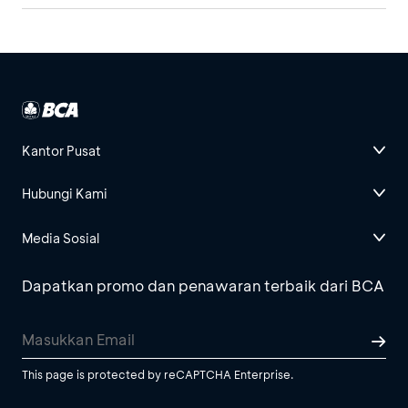
Kantor Pusat
Hubungi Kami
Media Sosial
Dapatkan promo dan penawaran terbaik dari BCA
This page is protected by reCAPTCHA Enterprise.