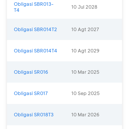
Obligasi SBR013-
10 Jul 2028
T4
Obligasi SBR014T2
10 Agt 2027
Obligasi SBR014T4
10 Agt 2029
Obligasi SR016
10 Mar 2025
Obligasi SR017
10 Sep 2025
Obligasi SR018T3
10 Mar 2026