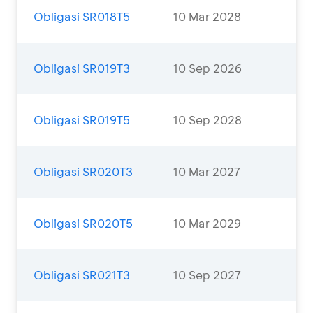
Obligasi SR018T5
10 Mar 2028
Obligasi SR019T3
10 Sep 2026
Obligasi SR019T5
10 Sep 2028
Obligasi SR020T3
10 Mar 2027
Obligasi SR020T5
10 Mar 2029
Obligasi SR021T3
10 Sep 2027