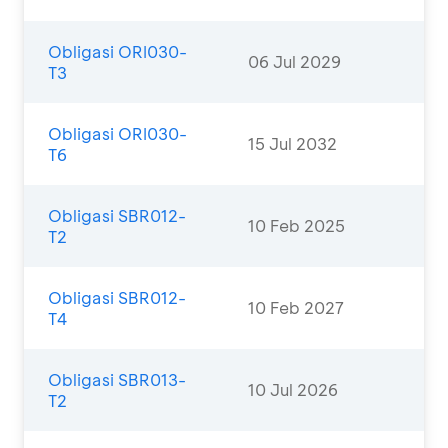
Obligasi ORI030-
06 Jul 2029
T3
Obligasi ORI030-
15 Jul 2032
T6
Obligasi SBR012-
10 Feb 2025
T2
Obligasi SBR012-
10 Feb 2027
T4
Obligasi SBR013-
10 Jul 2026
T2