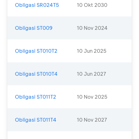
Obligasi SR024T5
10 Okt 2030
Obligasi ST009
10 Nov 2024
Obligasi ST010T2
10 Jun 2025
Obligasi ST010T4
10 Jun 2027
Obligasi ST011T2
10 Nov 2025
Obligasi ST011T4
10 Nov 2027