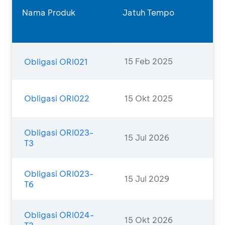
Nama Produk
Jatuh Tempo
15 Feb 2025
Obligasi ORI021
Obligasi ORI022
15 Okt 2025
Obligasi ORI023-
15 Jul 2026
T3
Obligasi ORI023-
15 Jul 2029
T6
Obligasi ORI024-
15 Okt 2026