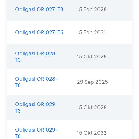
Obligasi ORI027-T3
15 Feb 2028
Obligasi ORI027-T6
15 Feb 2031
Obligasi ORI028-
15 Okt 2028
T3
Obligasi ORI028-
29 Sep 2025
T6
Obligasi ORI029-
15 Okt 2028
T3
Obligasi ORI029-
15 Okt 2032
T6