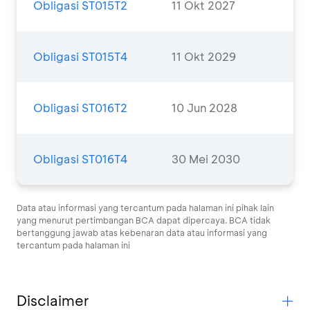
Obligasi ST015T2
11 Okt 2027
Obligasi ST015T4
11 Okt 2029
Obligasi ST016T2
10 Jun 2028
Obligasi ST016T4
30 Mei 2030
Data atau informasi yang tercantum pada halaman ini pihak lain
yang menurut pertimbangan BCA dapat dipercaya. BCA tidak
bertanggung jawab atas kebenaran data atau informasi yang
tercantum pada halaman ini
Disclaimer