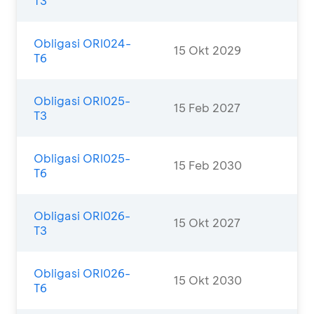
T3
Obligasi ORI024-
15 Okt 2029
T6
Obligasi ORI025-
15 Feb 2027
T3
Obligasi ORI025-
15 Feb 2030
T6
Obligasi ORI026-
15 Okt 2027
T3
Obligasi ORI026-
15 Okt 2030
T6