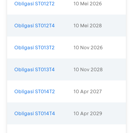
Obligasi ST012T2
10 Mei 2026
Obligasi ST012T4
10 Mei 2028
Obligasi ST013T2
10 Nov 2026
Obligasi ST013T4
10 Nov 2028
Obligasi ST014T2
10 Apr 2027
Obligasi ST014T4
10 Apr 2029