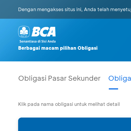
Dengan mengakses situs ini, Anda telah menyet
Berbagai macam pilihan Obligasi
Obligasi Pasar Sekunder
Obliga
Klik pada nama obligasi untuk melihat detail