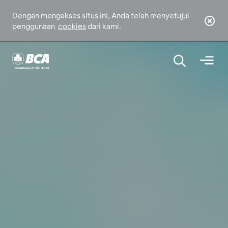
Dengan mengakses situs ini, Anda telah menyetujui
penggunaan
cookies
dari kami.