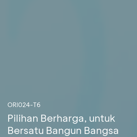
ORI024-T6
Pilihan Berharga, untuk
Bersatu Bangun Bangsa