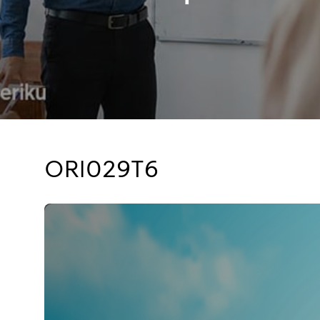
ORI029T6