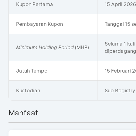
Kupon Pertama
15 April 2026
Pembayaran Kupon
Tanggal 15 s
Selama 1 ka
Minimum Holding Period
(MHP)
diperdagangk
Jatuh Tempo
15 Februari 
Kustodian
Sub Registry
Manfaat