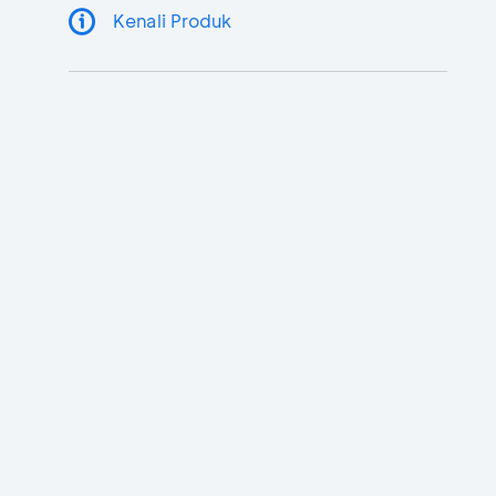
Kenali Produk