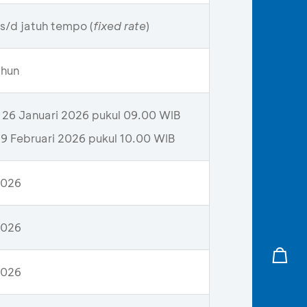
s/d jatuh tempo (
fixed rate
)
ahun
26 Januari 2026 pukul 09.00 WIB
19 Februari 2026 pukul 10.00 WIB
2026
2026
2026