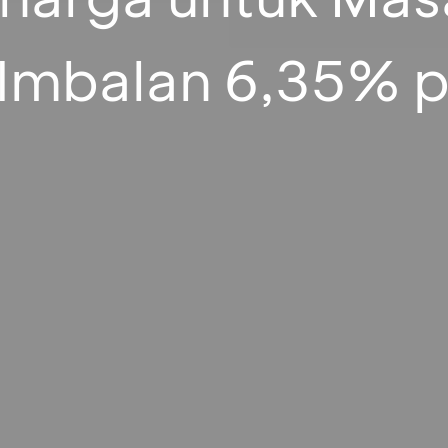
 Imbalan 6,35% 