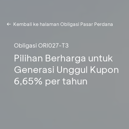
Kembali ke halaman Obligasi Pasar Perdana
Obligasi ORI027-T3
Pilihan Berharga untuk
Generasi Unggul Kupon
6,65% per tahun