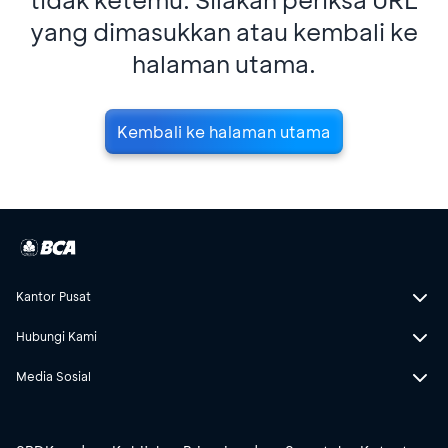
yang dimasukkan atau kembali ke
halaman utama.
Kembali ke halaman utama
Kantor Pusat
Hubungi Kami
Media Sosial