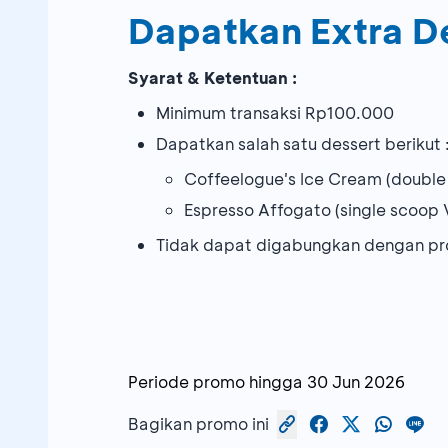
Dapatkan Extra D
Syarat & Ketentuan :
Minimum transaksi Rp100.000
Dapatkan salah satu dessert berikut 
Coffeelogue's Ice Cream (double
Espresso Affogato (single scoop
Tidak dapat digabungkan dengan pr
Periode promo hingga
30 Jun 2026
Bagikan promo ini