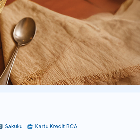
Sakuku
Kartu Kredit BCA