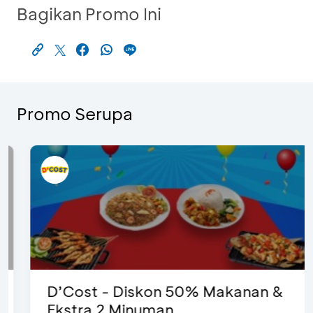
Bagikan Promo Ini
Promo Serupa
D’Cost - Diskon 50% Makanan &
Ekstra 2 Minuman