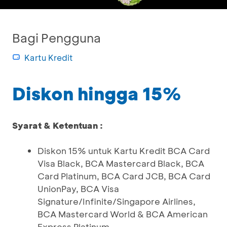
Bagi Pengguna
Kartu Kredit
Diskon hingga 15%
Syarat & Ketentuan :
Diskon 15% untuk Kartu Kredit BCA Card
Visa Black, BCA Mastercard Black, BCA
Card Platinum, BCA Card JCB, BCA Card
UnionPay, BCA Visa
Signature/Infinite/Singapore Airlines,
BCA Mastercard World & BCA American
Express Platinum