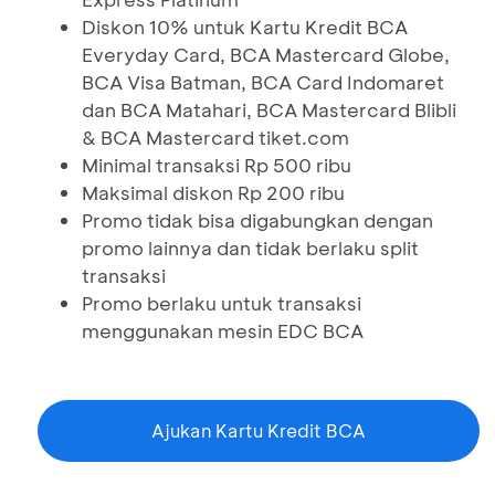
Diskon 10% untuk Kartu Kredit BCA
Everyday Card, BCA Mastercard Globe,
BCA Visa Batman, BCA Card Indomaret
dan BCA Matahari, BCA Mastercard Blibli
& BCA Mastercard tiket.com
Minimal transaksi Rp 500 ribu
Maksimal diskon Rp 200 ribu
Promo tidak bisa digabungkan dengan
promo lainnya dan tidak berlaku split
transaksi
Promo berlaku untuk transaksi
menggunakan mesin EDC BCA
Ajukan Kartu Kredit BCA