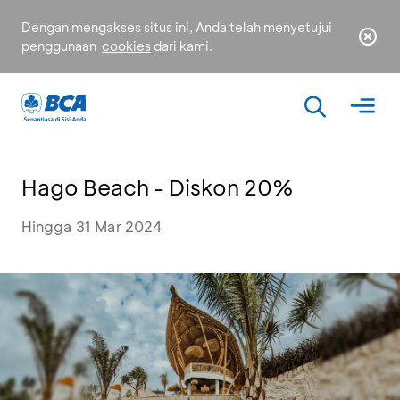
Dengan mengakses situs ini, Anda telah menyetujui
penggunaan
cookies
dari kami.
Hago Beach - Diskon 20%
Hingga 31 Mar 2024