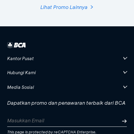
Lihat Promo Lainnya
Kantor Pusat
Hubungi Kami
Media Sosial
Dapatkan promo dan penawaran terbaik dari BCA
This page is protected by reCAPTCHA Enterprise.