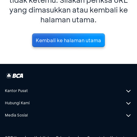
yang dimasukkan atau kembali ke
halaman utama.
Kembali ke halaman utama
Kantor Pusat
Hubungi Kami
Media Sosial