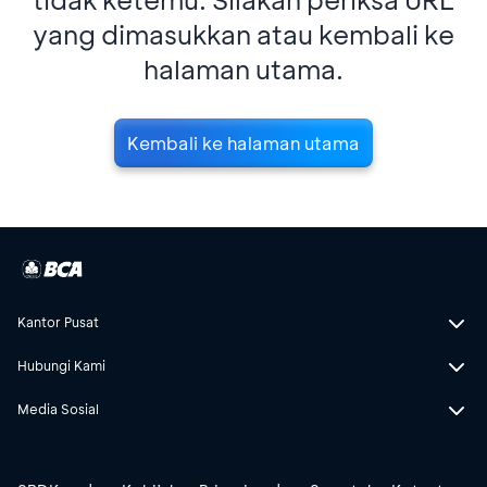
yang dimasukkan atau kembali ke
halaman utama.
Kembali ke halaman utama
Kantor Pusat
Hubungi Kami
Media Sosial