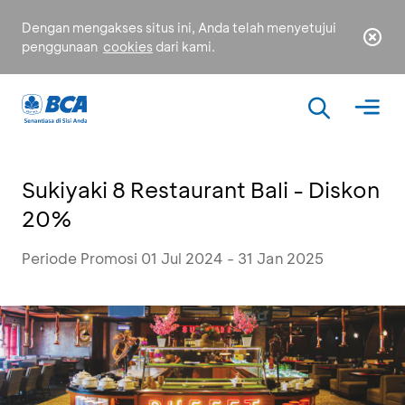
Dengan mengakses situs ini, Anda telah menyetujui
penggunaan
cookies
dari kami.
Sukiyaki 8 Restaurant Bali - Diskon
20%
Periode Promosi 01 Jul 2024 - 31 Jan 2025