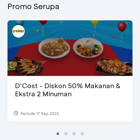
Promo Serupa
D’Cost - Diskon 50% Makanan &
Ekstra 2 Minuman
Periode 17 Sep 2023