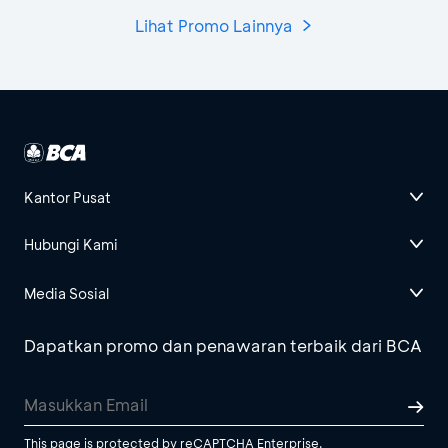
Lihat Promo Lainnya
Kantor Pusat
Hubungi Kami
Media Sosial
Dapatkan promo dan penawaran terbaik dari BCA
This page is protected by reCAPTCHA Enterprise.