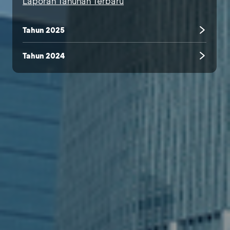
Laporan Tahunan Terbaru
Tahun 2025
Tahun 2024