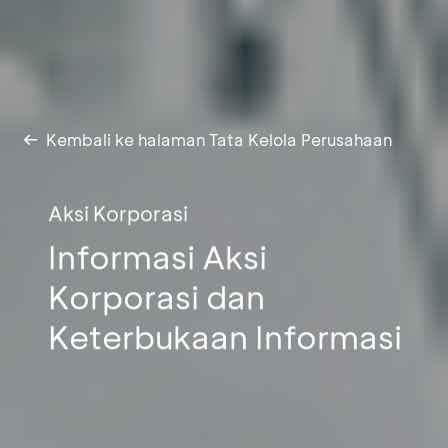
Kembali ke halaman Tata Kelola Perusahaan
Aksi Korporasi
Informasi Aksi
Korporasi dan
Keterbukaan Informasi