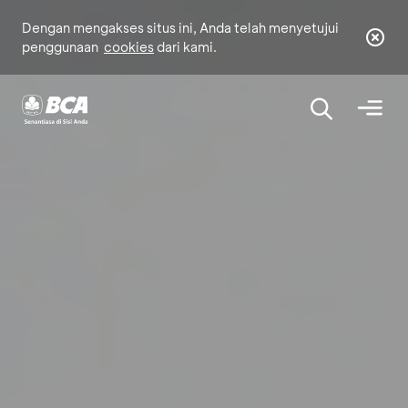
Dengan mengakses situs ini, Anda telah menyetujui
penggunaan
cookies
dari kami.