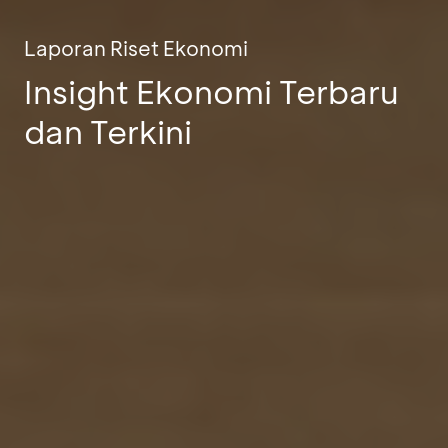
Laporan Riset Ekonomi
Insight Ekonomi Terbaru
dan Terkini