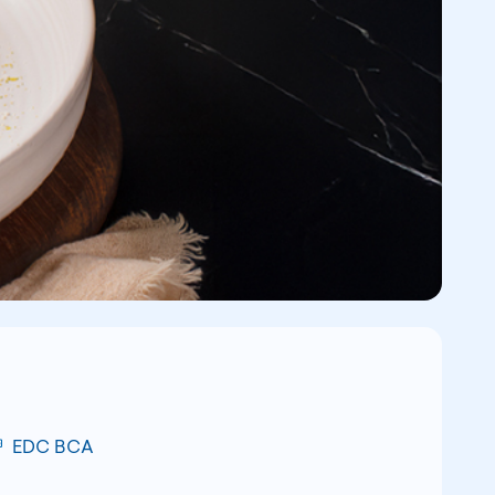
EDC BCA