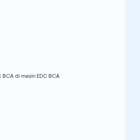
t BCA di mesin EDC BCA