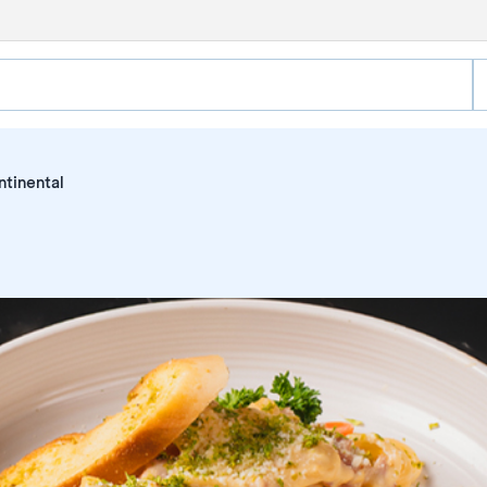
ntinental