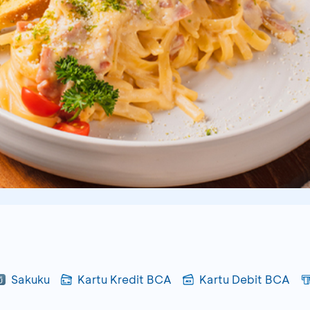
Sakuku
Kartu Kredit BCA
Kartu Debit BCA