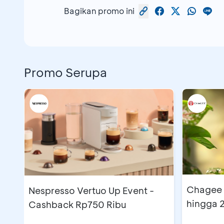
Bagikan promo ini
Promo Serupa
Chagee 
Nespresso Vertuo Up Event -
hingga
Cashback Rp750 Ribu