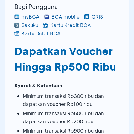
Bagi Pengguna
myBCA
BCA mobile
QRIS
Sakuku
Kartu Kredit BCA
Kartu Debit BCA
Dapatkan Voucher
Hingga Rp500 Ribu
Syarat & Ketentuan
Minimum transaksi Rp300 ribu dan
dapatkan voucher Rp100 ribu
Minimum transaksi Rp600 ribu dan
dapatkan voucher Rp200 ribu
Minimum transaksi Rp900 ribu dan