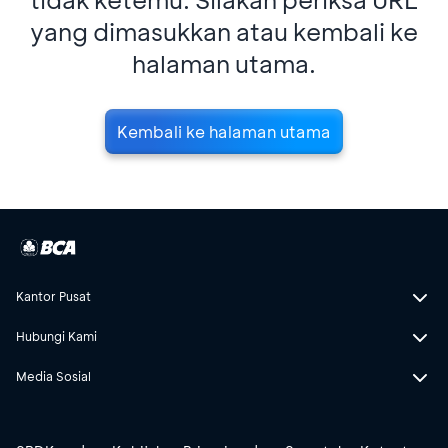
yang dimasukkan atau kembali ke
halaman utama.
Kembali ke halaman utama
Kantor Pusat
Hubungi Kami
Media Sosial