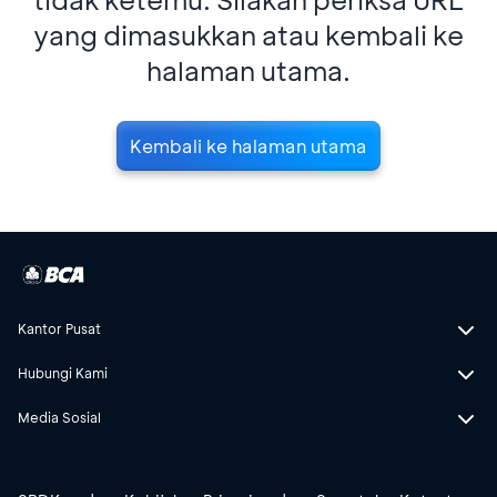
yang dimasukkan atau kembali ke
halaman utama.
Kembali ke halaman utama
Kantor Pusat
Hubungi Kami
Media Sosial