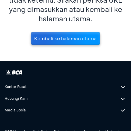
yang dimasukkan atau kembali ke
halaman utama.
Kembali ke halaman utama
Kantor Pusat
Hubungi Kami
Media Sosial