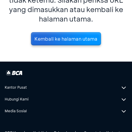
yang dimasukkan atau kembali ke
halaman utama.
Kembali ke halaman utama
Kantor Pusat
Hubungi Kami
Media Sosial