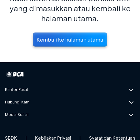
yang dimasukkan atau kembali ke
halaman utama.
Kembali ke halaman utama
Kantor Pusat
Hubungi Kami
Media Sosial
SBDK
|
Kebijakan Privasi
|
Syarat dan Ketentuan