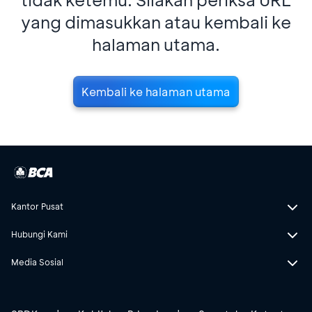
yang dimasukkan atau kembali ke
halaman utama.
Kembali ke halaman utama
Kantor Pusat
Hubungi Kami
Media Sosial