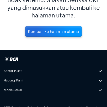
yang dimasukkan atau kembali ke
halaman utama.
Kembali ke halaman utama
Kantor Pusat
Hubungi Kami
Media Sosial