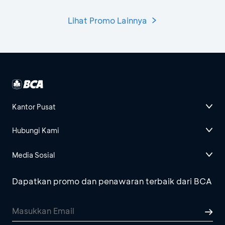
Lihat Promo Lainnya
Kantor Pusat
Hubungi Kami
Media Sosial
Dapatkan promo dan penawaran terbaik dari BCA