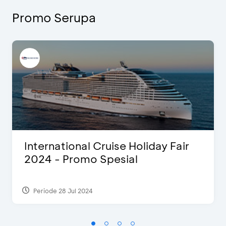
Promo Serupa
International Cruise Holiday Fair
2024 - Promo Spesial
Periode 28 Jul 2024