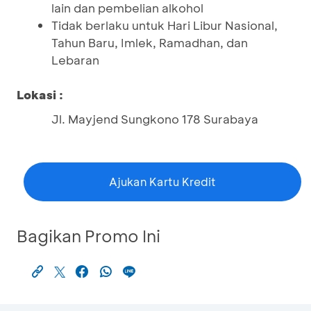
lain dan pembelian alkohol
Tidak berlaku untuk Hari Libur Nasional,
Tahun Baru, Imlek, Ramadhan, dan
Lebaran
Lokasi :
Jl. Mayjend Sungkono 178 Surabaya
Ajukan Kartu Kredit
Bagikan Promo Ini