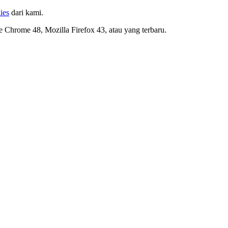
ies
dari kami.
le Chrome 48, Mozilla Firefox 43, atau yang terbaru.