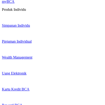
myBCA
Produk Individu
Simpanan Individu
Pinjaman Individual
Wealth Management
Uang Elektronik
Kartu Kredit BCA