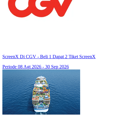
ScreenX Di CGV - Beli 1 Dapat 2 Tiket ScreenX
Periode 08 Agt 2026 - 30 Sep 2026