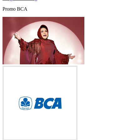
Promo BCA