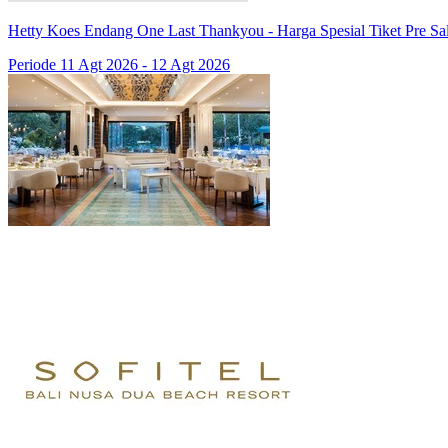
Hetty Koes Endang One Last Thankyou - Harga Spesial Tiket Pre Sa
Periode 11 Agt 2026 - 12 Agt 2026