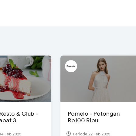
 Resto & Club -
Pomelo - Potongan
Dapat 3
Rp100 Ribu
14 Feb 2025
Periode 22 Feb 2025