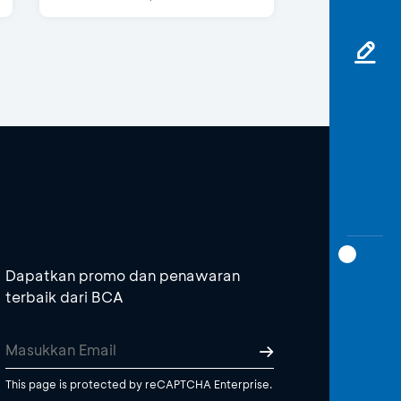
Dapatkan promo dan penawaran
terbaik dari BCA
This page is protected by reCAPTCHA Enterprise.