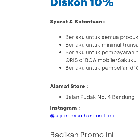
Diskon 10%
Syarat & Ketentuan :
Berlaku untuk semua produk 
Berlaku untuk minimal tran
Berlaku untuk pembayaran 
QRIS di BCA mobile/Sakuku
Berlaku untuk pembelian di O
Alamat Store :
Jalan Pudak No. 4 Bandung
Instagram :
@sujipremiumhandcrafted
Bagikan Promo Ini