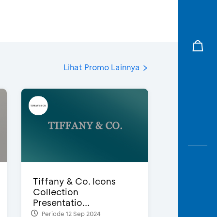
Lihat Promo Lainnya
Tiffany & Co. Icons
Collection
Presentatio...
Periode 12 Sep 2024