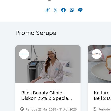
Promo Serupa
Blink Beauty Clinic -
Kalture
Diskon 25% & Specia...
Beli 2 
Periode 27 Mar 2025 - 31 Agt 2026
Periode 