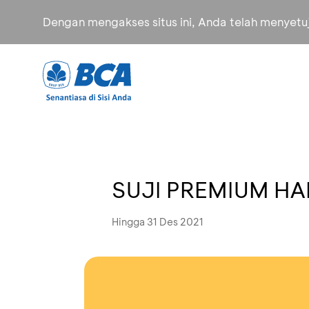
Dengan mengakses situs ini, Anda telah menyet
SUJI PREMIUM HA
Hingga 31 Des 2021