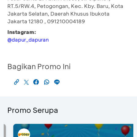
RT.5/RW.4, Petogongan, Kec. Kby. Baru, Kota
Jakarta Selatan, Daerah Khusus Ibukota
Jakarta 12180 , 091210004189
Instagram:
@dapur_dapuran
Bagikan Promo Ini
Promo Serupa