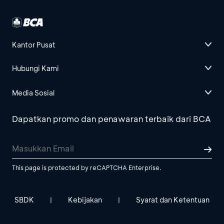
Kantor Pusat
Hubungi Kami
Media Sosial
Dapatkan promo dan penawaran terbaik dari BCA
This page is protected by reCAPTCHA Enterprise.
SBDK
Kebijakan
Syarat dan Ketentuan
|
|