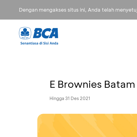
Dengan mengakses situs ini, Anda telah menyet
E Brownies Batam
Hingga 31 Des 2021