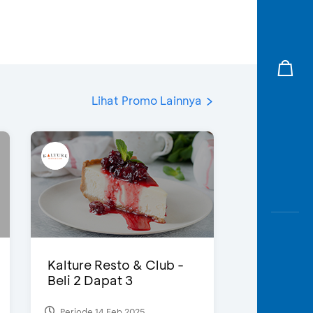
Lihat Promo Lainnya
Kalture Resto & Club -
Beli 2 Dapat 3
Periode 14 Feb 2025