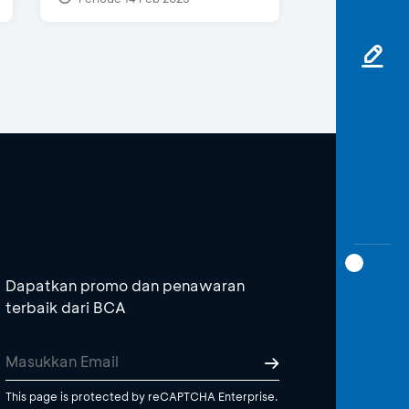
Dapatkan promo dan penawaran
terbaik dari BCA
This page is protected by reCAPTCHA Enterprise.