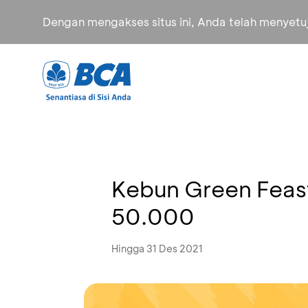
Dengan mengakses situs ini, Anda telah menyet
Kebun Green Feast
50.000
Hingga 31 Des 2021