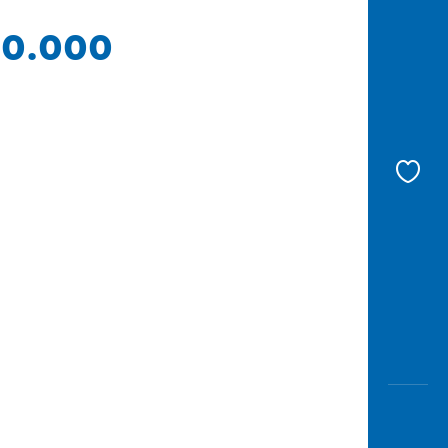
 50.000