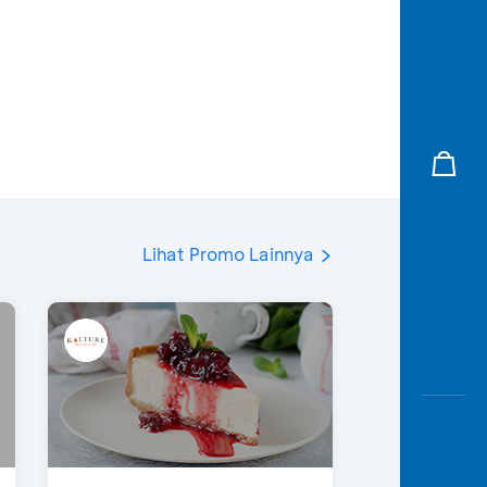
Lihat Promo Lainnya