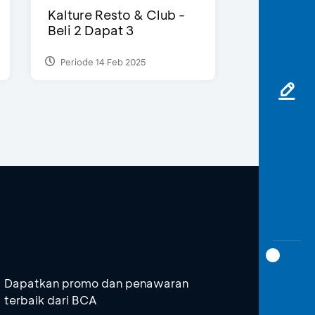
Kalture Resto & Club -
Beli 2 Dapat 3
Periode 14 Feb 2025
Dapatkan promo dan penawaran
terbaik dari BCA