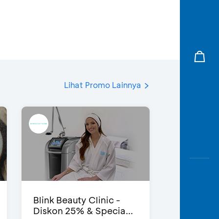
Lihat Promo Lainnya
Blink Beauty Clinic -
Diskon 25% & Specia...