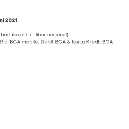
ni 2021
berlaku di hari libur nasional)
di BCA mobile, Debit BCA & Kartu Kredit BCA