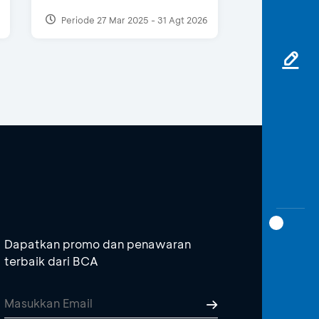
Periode 27 Mar 2025 - 31 Agt 2026
Dapatkan promo dan penawaran
terbaik dari BCA