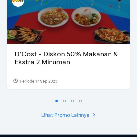
D’Cost - Diskon 50% Makanan &
Ekstra 2 Minuman
Periode 17 Sep 2023
Lihat Promo Lainnya