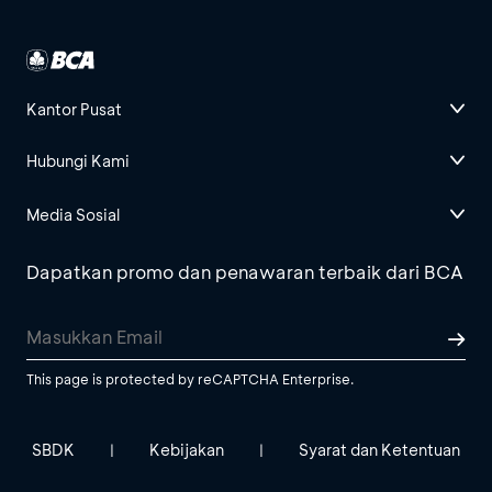
Kantor Pusat
Hubungi Kami
Media Sosial
Dapatkan promo dan penawaran terbaik dari BCA
This page is protected by reCAPTCHA Enterprise.
SBDK
Kebijakan
Syarat dan Ketentuan
|
|